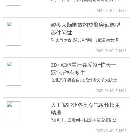
2022-02-10 15:16:23
媲美人脑能效的类脑突触原型
器件问世
科技日报合肥2月8日电 （记者吴长锋）8日...
2022-02-10 15:16:23
3D+AI能看清谷爱凌“惊天一
跃”动作有多牛
在北京冬奥会自由式滑雪女子大跳台决赛中...
2022-02-10 15:16:26
人工智能让冬奥会气象预报更
精准
2月8日，当看到中国选手谷爱凌以漂亮的高...
2022-02-10 15:16:26