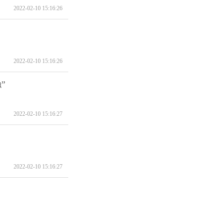
2022-02-10 15:16:26
2022-02-10 15:16:26
”
2022-02-10 15:16:27
2022-02-10 15:16:27