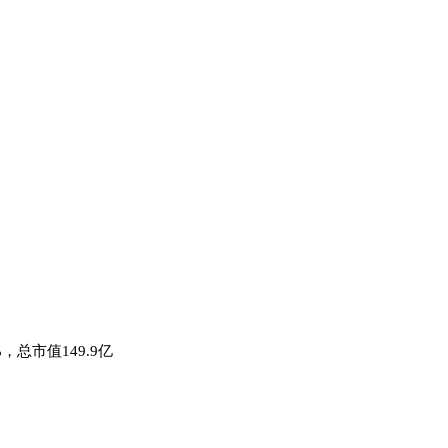
%，总市值149.9亿