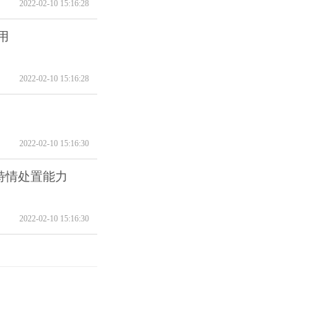
2022-02-10 15:16:28
用
2022-02-10 15:16:28
2022-02-10 15:16:30
特情处置能力
2022-02-10 15:16:30