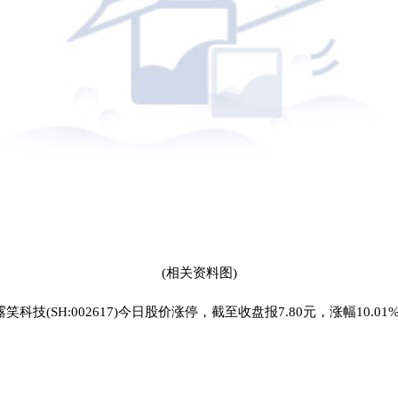
(相关资料图)
露笑科技(SH:002617)今日股价涨停，截至收盘报7.80元，涨幅10.01