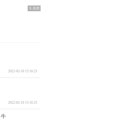
X 关闭
2022-02-10 15:16:23
2022-02-10 15:16:23
多牛