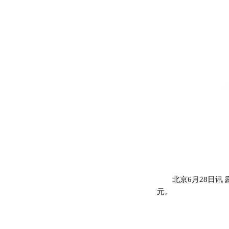
北京6月28日讯 
元。