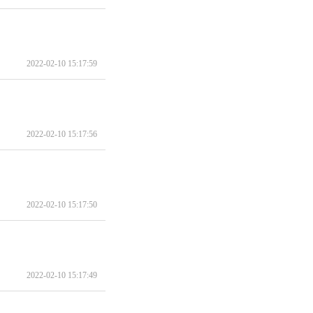
2022-02-10 15:17:59
2022-02-10 15:17:56
2022-02-10 15:17:50
2022-02-10 15:17:49