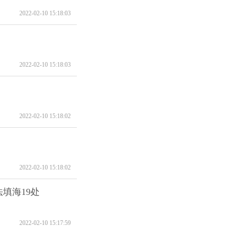
2022-02-10 15:18:03
2022-02-10 15:18:03
2022-02-10 15:18:02
2022-02-10 15:18:02
填海19处
2022-02-10 15:17:59