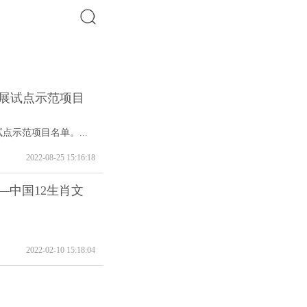
搜索
发展试点示范项目
点示范项目名单。...
2022-08-25 15:16:18
—中国12生肖文
2022-02-10 15:18:04