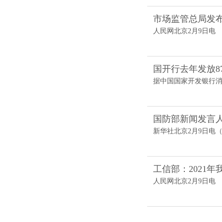
市场监管总局发布2
人民网北京2月9日电 
国开行去年发放8
据中国国家开发银行消息，
国防部新闻发言
新华社北京2月9日电（
工信部：2021
人民网北京2月9日电 