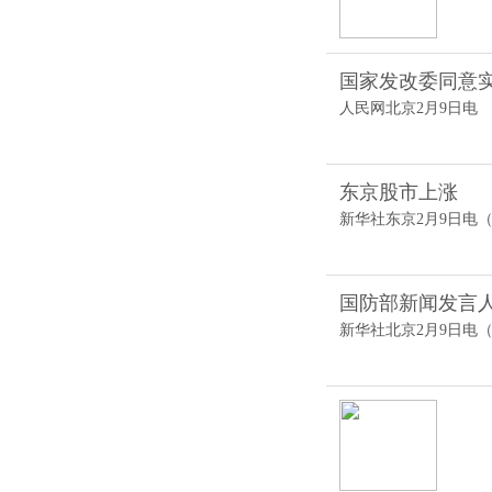
国家发改委同意
人民网北京2月9日电 
东京股市上涨
新华社东京2月9日电（
国防部新闻发言
新华社北京2月9日电（