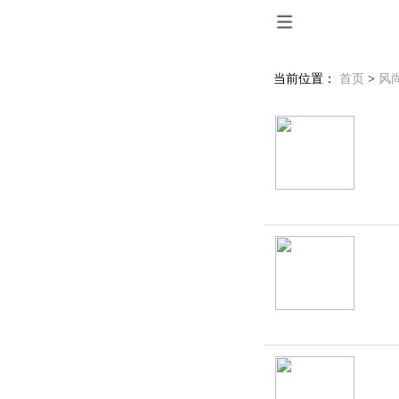
当前位置：
首页
>
风