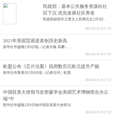
民政部：基本公共服务资源向社
区下沉 优先发展社区养老
民政部副部长王爱文人民网北京2月9日电（...
2022-02-10 15:17:24
2021年美国贸易逆差创历史新高
新华社华盛顿2月8日电（记者许缘 高攀）...
2022-02-10 15:17:24
欧盟公布《芯片法案》拟用数百亿欧元提升产能
新华社布鲁塞尔2月8日电（记者任珂）欧盟...
2022-02-10 15:17:23
中国驻美大使馆与史密森学会美国艺术博物馆合办云
端“中
新华社华盛顿2月8日电中国驻美国大使馆与...
2022-02-10 15:17:23