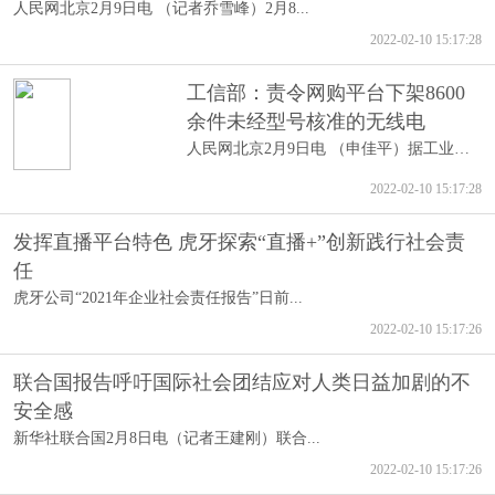
人民网北京2月9日电 （记者乔雪峰）2月8...
2022-02-10 15:17:28
工信部：责令网购平台下架8600
余件未经型号核准的无线电
人民网北京2月9日电 （申佳平）据工业和...
2022-02-10 15:17:28
发挥直播平台特色 虎牙探索“直播+”创新践行社会责
任
虎牙公司“2021年企业社会责任报告”日前...
2022-02-10 15:17:26
联合国报告呼吁国际社会团结应对人类日益加剧的不
安全感
新华社联合国2月8日电（记者王建刚）联合...
2022-02-10 15:17:26