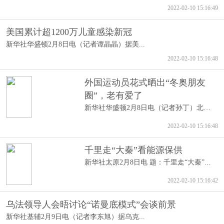
2022-02-10 15:16:49
美国累计超1200万儿童感染新冠
新华社华盛顿2月8日电（记者谭晶晶）据美...
2022-02-10 15:16:48
外国运动员花式晒出“冬奥朋友
圈”，老有爱了
新华社华盛顿2月8日电（记者孙丁）北京冬...
2022-02-10 15:16:48
千里走“大秦”看能源保供
新华社太原2月8日电 题：千里走“大秦”...
2022-02-10 15:16:42
乌法领导人会晤讨论“诺曼底模式”会谈前景
新华社基辅2月9日电（记者李东旭）据乌克...