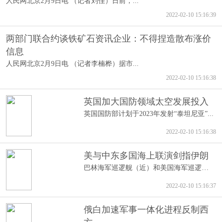
人民网北京2月9日电 （记者刘佳）日前，...
2022-02-10 15:16:39
两部门联合约谈铁矿石资讯企业：不得捏造散布涨价
信息
人民网北京2月9日电 （记者李楠桦）据市...
2022-02-10 15:16:38
英国加大国防领域太空发展投入
英国国防部计划于2023年发射“泰坦尼亚”...
2022-02-10 15:16:38
美与中东多国海上联演剑指伊朗
巴林海军巡逻舰（近）和美国海军巡逻舰（...
2022-02-10 15:16:37
俄白加速军事一体化进程反制西