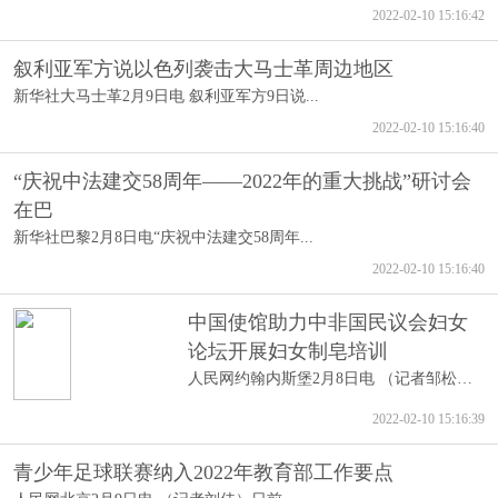
2022-02-10 15:16:42
叙利亚军方说以色列袭击大马士革周边地区
新华社大马士革2月9日电 叙利亚军方9日说...
2022-02-10 15:16:40
“庆祝中法建交58周年——2022年的重大挑战”研讨会
在巴
新华社巴黎2月8日电“庆祝中法建交58周年...
2022-02-10 15:16:40
中国使馆助力中非国民议会妇女
论坛开展妇女制皂培训
人民网约翰内斯堡2月8日电 （记者邹松）...
2022-02-10 15:16:39
青少年足球联赛纳入2022年教育部工作要点