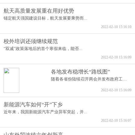
航天高质量发展重在用好优势
锚定航天强国建设目标，航天发展要乘势而...
2022-02-10 15:16:10
校外培训还须继续规范
“双减”政策落地后的首个寒假来临，能否...
2022-02-10 15:16:09
各地发布稳增长“路线图”
随着各省份陆续召开两会并发布政府工作报...
2022-02-10 15:16:09
新能源汽车如何“开”下乡
近年来，我国新能源汽车产业异军突起，并...
2022-02-10 15:16:07