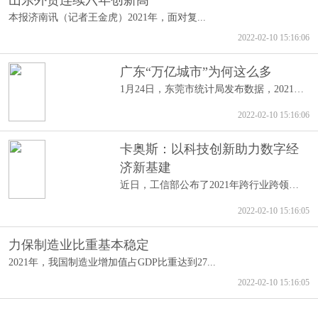
山东外贸连续六年创新高
本报济南讯（记者王金虎）2021年，面对复...
2022-02-10 15:16:06
广东“万亿城市”为何这么多
1月24日，东莞市统计局发布数据，2021年东...
2022-02-10 15:16:06
卡奥斯：以科技创新助力数字经
济新基建
近日，工信部公布了2021年跨行业跨领域工...
2022-02-10 15:16:05
力保制造业比重基本稳定
2021年，我国制造业增加值占GDP比重达到27...
2022-02-10 15:16:05