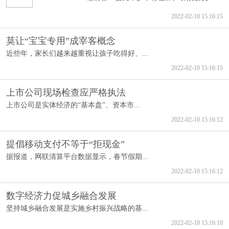
2022-02-10 15:16:15
莫让“宝宝专用”成宰客概念
近些年，家长们越来越重视让孩子吃得好、...
2022-02-10 15:16:15
上市公司现场检查应严格执法
上市公司是实体经济的“基本盘”、资本市...
2022-02-10 15:16:12
提倡移动支付不等于“拒现金”
据报道，网联清算平台数据显示，春节假期...
2022-02-10 15:16:12
数字经济力促城乡融合发展
坚持城乡融合发展是实施乡村振兴战略的基...
2022-02-10 15:16:10