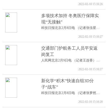
2022-02-10 15:16:26
多项技术加持 冬奥医疗保障实
现“无接触”
科技日报北京2月8日电 （记者张佳星）记...
2022-02-10 15:16:27
交通部门护航务工人员平安返
岗复工
人民网北京2月9日电 （记者王连香）记者...
2022-02-10 15:16:27
新化学“积木”快速自组3D分
子“战车”
科技日报北京2月8日电 （记者张梦然）据...
2022-02-10 15:16:28