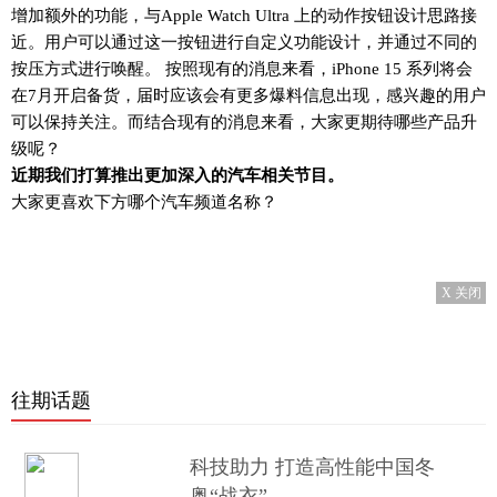
增加额外的功能，与Apple Watch Ultra 上的动作按钮设计思路接
近。用户可以通过这一按钮进行自定义功能设计，并通过不同的
按压方式进行唤醒。 按照现有的消息来看，iPhone 15 系列将会
在7月开启备货，届时应该会有更多爆料信息出现，感兴趣的用户
可以保持关注。而结合现有的消息来看，大家更期待哪些产品升
级呢？
近期我们打算推出更加深入的汽车相关节目。
大家更喜欢下方哪个汽车频道名称？
X 关闭
往期话题
科技助力 打造高性能中国冬
奥“战衣”