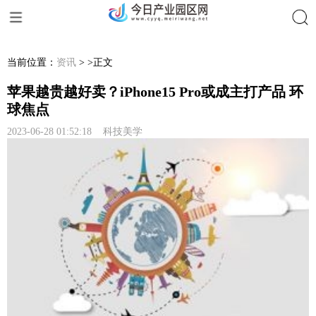
搜索
当前位置：
资讯
> >正文
苹果越贵越好卖？iPhone15 Pro或成主打产品 环
球焦点
2023-06-28 01:52:18 科技美学