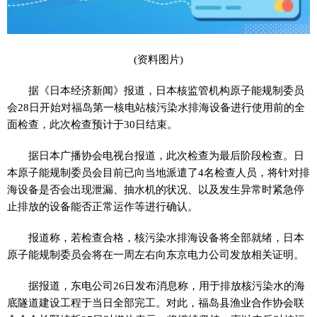
(资料图片)
据《日本经济新闻》报道，日本核监管机构原子能规制委员
会28日开始对福岛第一核电站核污染水排海设备进行使用前的全
面检查，此次检查预计于30日结束。
据日本广播协会电视台报道，此次检查为最后阶段检查。日
本原子能规制委员会目前已向当地派遣了4名检查人员，将针对排
海设备是否会出现泄漏、抽水机的状况、以及发生异常时紧急停
止排放的设备能否正常运作等进行确认。
报道称，若检查合格，核污染水排海设备将全部就绪，日本
原子能规制委员会将在一周左右向东京电力公司发放相关证明。
据报道，东电公司26日发布消息称，用于排放核污染水的海
底隧道建设工程于当日全部完工。对此，福岛县渔业合作协会联