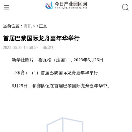
搜索
当前位置：
资讯
> >正文
首届巴黎国际龙舟嘉年华举行
2023-06-28 13:50:57 新华社
新华社照片，穆瓦松（法国），2023年6月26日
（体育）（1）首届巴黎国际龙舟嘉年华举行
6月25日，参赛队伍在首届巴黎国际龙舟嘉年华中。