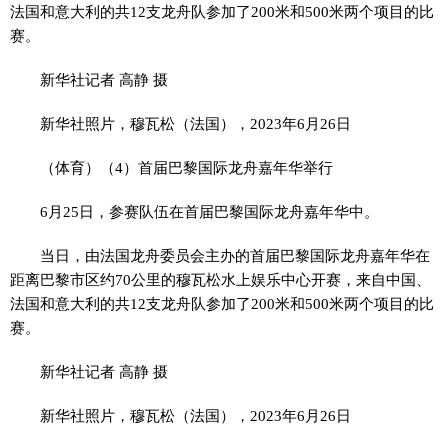
法国和意大利的共12支龙舟队参加了200米和500米两个项目的比
赛。
新华社记者 高静 摄
新华社照片，穆瓦松（法国），2023年6月26日
（体育）（4）首届巴黎国际龙舟嘉年华举行
6月25日，参赛队伍在首届巴黎国际龙舟嘉年华中。
当日，由法国龙舟委员会主办的首届巴黎国际龙舟嘉年华在
距离巴黎市区约70公里的穆瓦松水上娱乐中心开赛，来自中国、
法国和意大利的共12支龙舟队参加了200米和500米两个项目的比
赛。
新华社记者 高静 摄
新华社照片，穆瓦松（法国），2023年6月26日