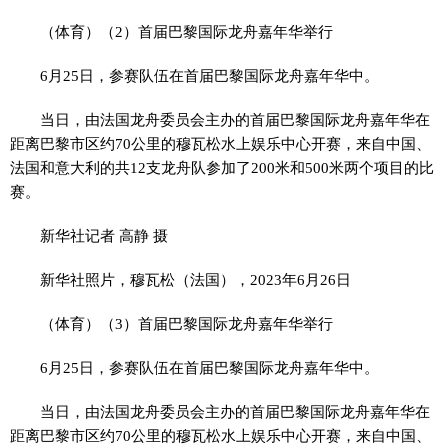
（体育）（2）首届巴黎国际龙舟嘉年华举行
6月25日，参赛队伍在首届巴黎国际龙舟嘉年华中。
当日，由法国龙舟委员会主办的首届巴黎国际龙舟嘉年华在
距离巴黎市区约70公里的穆瓦松水上娱乐中心开赛，来自中国、
法国和意大利的共12支龙舟队参加了200米和500米两个项目的比
赛。
新华社记者 高静 摄
新华社照片，穆瓦松（法国），2023年6月26日
（体育）（3）首届巴黎国际龙舟嘉年华举行
6月25日，参赛队伍在首届巴黎国际龙舟嘉年华中。
当日，由法国龙舟委员会主办的首届巴黎国际龙舟嘉年华在
距离巴黎市区约70公里的穆瓦松水上娱乐中心开赛，来自中国、