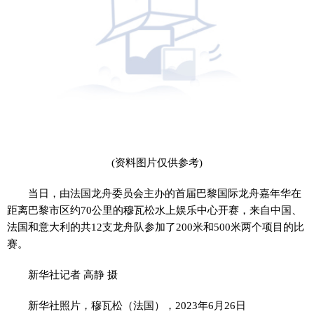
(资料图片仅供参考)
当日，由法国龙舟委员会主办的首届巴黎国际龙舟嘉年华在
距离巴黎市区约70公里的穆瓦松水上娱乐中心开赛，来自中国、
法国和意大利的共12支龙舟队参加了200米和500米两个项目的比
赛。
新华社记者 高静 摄
新华社照片，穆瓦松（法国），2023年6月26日