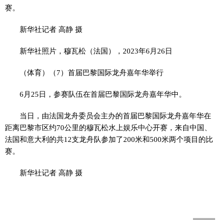
赛。
新华社记者 高静 摄
新华社照片，穆瓦松（法国），2023年6月26日
（体育）（7）首届巴黎国际龙舟嘉年华举行
6月25日，参赛队伍在首届巴黎国际龙舟嘉年华中。
当日，由法国龙舟委员会主办的首届巴黎国际龙舟嘉年华在
距离巴黎市区约70公里的穆瓦松水上娱乐中心开赛，来自中国、
法国和意大利的共12支龙舟队参加了200米和500米两个项目的比
赛。
新华社记者 高静 摄