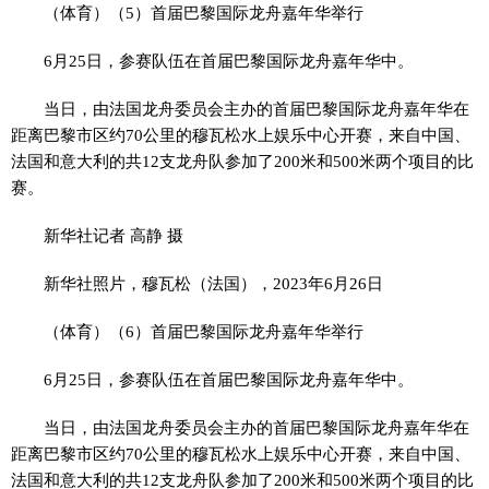
（体育）（5）首届巴黎国际龙舟嘉年华举行
6月25日，参赛队伍在首届巴黎国际龙舟嘉年华中。
当日，由法国龙舟委员会主办的首届巴黎国际龙舟嘉年华在
距离巴黎市区约70公里的穆瓦松水上娱乐中心开赛，来自中国、
法国和意大利的共12支龙舟队参加了200米和500米两个项目的比
赛。
新华社记者 高静 摄
新华社照片，穆瓦松（法国），2023年6月26日
（体育）（6）首届巴黎国际龙舟嘉年华举行
6月25日，参赛队伍在首届巴黎国际龙舟嘉年华中。
当日，由法国龙舟委员会主办的首届巴黎国际龙舟嘉年华在
距离巴黎市区约70公里的穆瓦松水上娱乐中心开赛，来自中国、
法国和意大利的共12支龙舟队参加了200米和500米两个项目的比