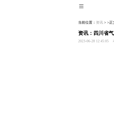
当前位置：
资讯
> >正
资讯：四川省气
2023-06-28 12:45:0