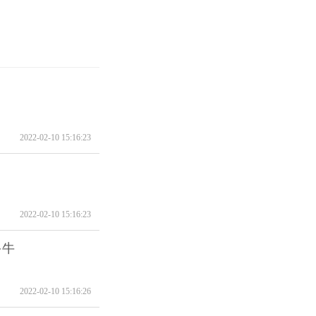
2022-02-10 15:16:23
2022-02-10 15:16:23
多牛
2022-02-10 15:16:26