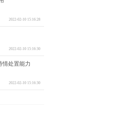
用
2022-02-10 15:16:28
2022-02-10 15:16:30
特情处置能力
2022-02-10 15:16:30