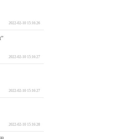
2022-02-10 15:16:26
”
2022-02-10 15:16:27
2022-02-10 15:16:27
2022-02-10 15:16:28