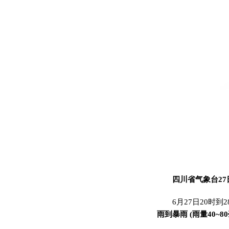
四川省气象台27
6月27日20时到2
雨到暴雨 (雨量40~8