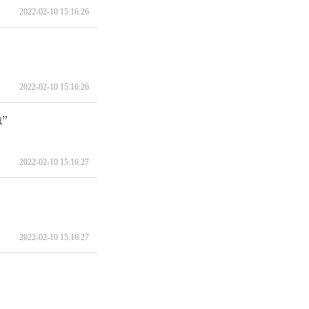
2022-02-10 15:16:26
2022-02-10 15:16:26
”
2022-02-10 15:16:27
2022-02-10 15:16:27