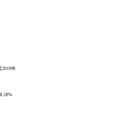
019年
 28%