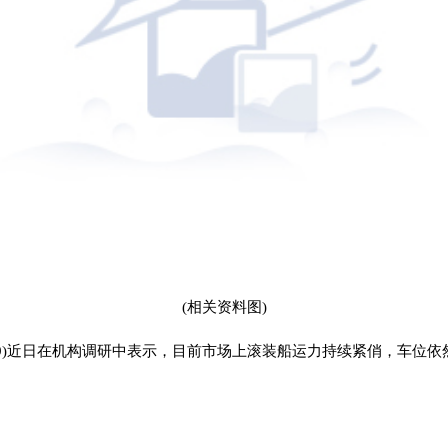
(相关资料图)
569)近日在机构调研中表示，目前市场上滚装船运力持续紧俏，车位