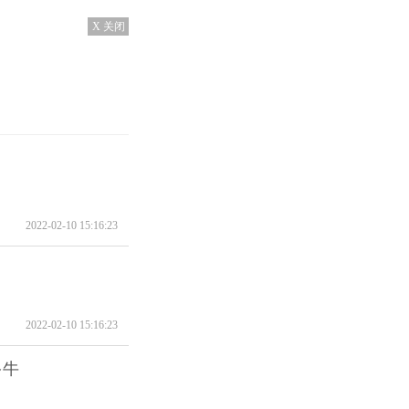
X 关闭
2022-02-10 15:16:23
2022-02-10 15:16:23
多牛