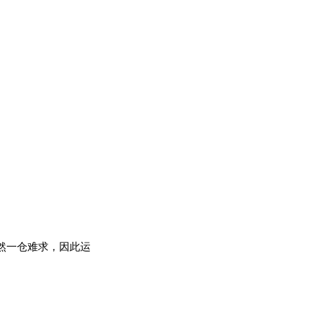
依然一仓难求，因此运