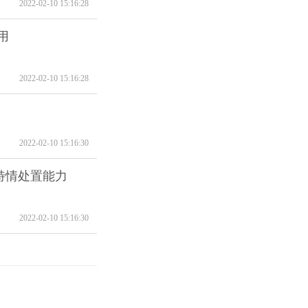
2022-02-10 15:16:28
用
2022-02-10 15:16:28
2022-02-10 15:16:30
特情处置能力
2022-02-10 15:16:30