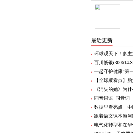
最近更新
环球观天下！多主力
百川畅银(300614
一起守护健康“第
【全球聚看点】胎
《消失的她》为什
同音词语_同音词
数据里看亮点，中
跟着语文课本游河
电气化转型和在华