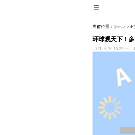
当前位置：
资讯
> >正
环球观天下！多主
2023-06-30 16:23: