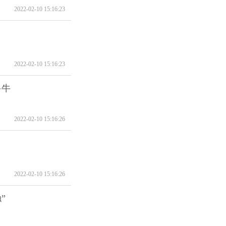
2022-02-10 15:16:23
2022-02-10 15:16:23
多牛
2022-02-10 15:16:26
2022-02-10 15:16:26
”