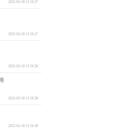
2022-02-10 15:16:27
2022-02-10 15:16:27
2022-02-10 15:16:28
用
2022-02-10 15:16:28
2022-02-10 15:16:30