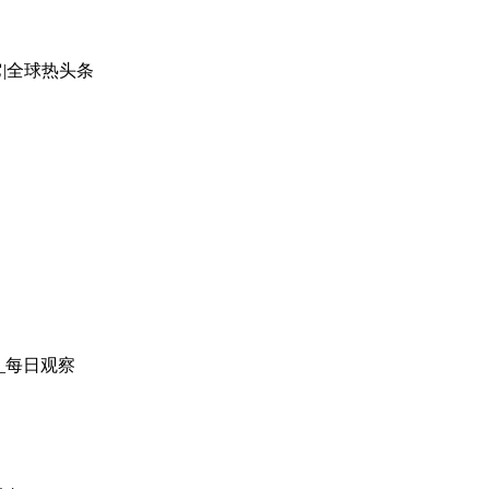
|全球热头条
_每日观察