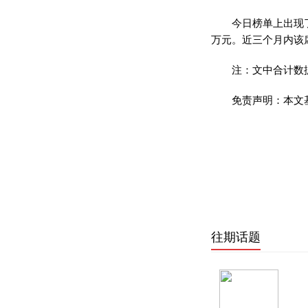
今日榜单上出现
万元。近三个月内该席
注：文中合计数
免责声明：本文
往期话题