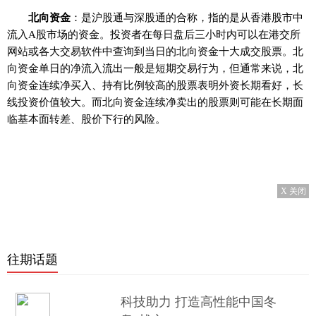
北向资金
：是沪股通与深股通的合称，指的是从香港股市中
流入A股市场的资金。投资者在每日盘后三小时内可以在港交所
网站或各大交易软件中查询到当日的北向资金十大成交股票。北
向资金单日的净流入流出一般是短期交易行为，但通常来说，北
向资金连续净买入、持有比例较高的股票表明外资长期看好，长
线投资价值较大。而北向资金连续净卖出的股票则可能在长期面
临基本面转差、股价下行的风险。
X 关闭
往期话题
科技助力 打造高性能中国冬