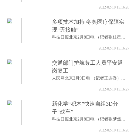
2022-02-10 15:16:26
多项技术加持 冬奥医疗保障实
现“无接触”
科技日报北京2月8日电 （记者张佳星）记...
2022-02-10 15:16:27
交通部门护航务工人员平安返
岗复工
人民网北京2月9日电 （记者王连香）记者...
2022-02-10 15:16:27
新化学“积木”快速自组3D分
子“战车”
科技日报北京2月8日电 （记者张梦然）据...
2022-02-10 15:16:28