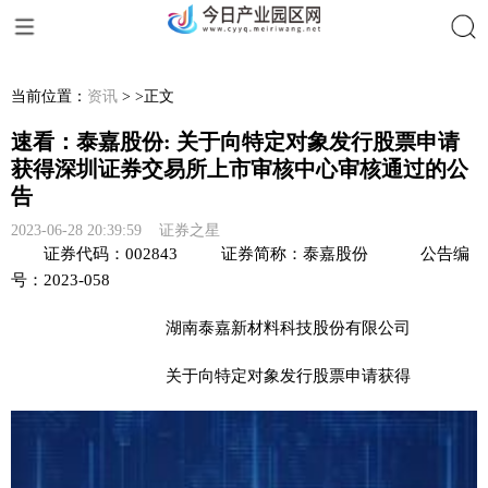
搜索
当前位置：
资讯
> >正文
速看：泰嘉股份: 关于向特定对象发行股票申请
获得深圳证券交易所上市审核中心审核通过的公
告
2023-06-28 20:39:59 证券之星
证券代码：002843 证券简称：泰嘉股份 公告编
号：2023-058
湖南泰嘉新材料科技股份有限公司
关于向特定对象发行股票申请获得