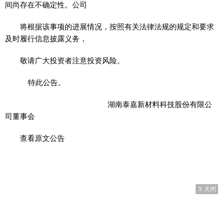
间尚存在不确定性。公司
将根据该事项的进展情况，按照有关法律法规的规定和要求
及时履行信息披露义务，
敬请广大投资者注意投资风险。
特此公告。
湖南泰嘉新材料科技股份有限公
司董事会
查看原文公告
X 关闭