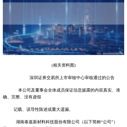
(相关资料图)
深圳证券交易所上市审核中心审核通过的公告
本公司及董事会全体成员保证信息披露的内容真实、准
确、完整、没有虚假
记载、误导性陈述或重大遗漏。
湖南泰嘉新材料科技股份有限公司（以下简称“公司”）