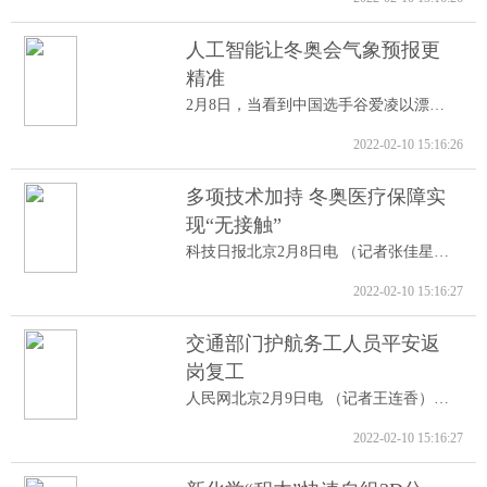
人工智能让冬奥会气象预报更
精准
2月8日，当看到中国选手谷爱凌以漂亮的高...
2022-02-10 15:16:26
多项技术加持 冬奥医疗保障实
现“无接触”
科技日报北京2月8日电 （记者张佳星）记...
2022-02-10 15:16:27
交通部门护航务工人员平安返
岗复工
人民网北京2月9日电 （记者王连香）记者...
2022-02-10 15:16:27