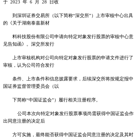
于 2023 年 6 月 28 日收
到深圳证券交易所（以下简称“深交所”）上市审核中心出具
的《关于湖南泰嘉新材
料科技股份有限公司申请向特定对象发行股票的审核中心意
见告知函》。深交所发行
上市审核机构对公司向特定对象发行股票的申请文件进行了
审核，认为公司符合发行
条件、上市条件和信息披露要求，后续深交所将按规定报中
国证券监督管理委员会（以
下简称“中国证监会”）履行相关注册程序。
公司本次向特定对象发行股票事项尚需获得中国证监会作
出同意注册的决定后
方可实施，最终能否获得中国证监会同意注册的决定及其时