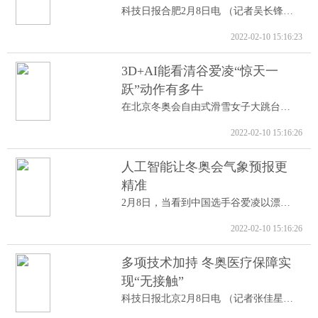
科技日报合肥2月8日电 （记者吴长锋）8日...
2022-02-10 15:16:23
3D+AI能看清谷爱凌“惊天一
跃”动作有多牛
在北京冬奥会自由式滑雪女子大跳台决赛中...
2022-02-10 15:16:26
人工智能让冬奥会气象预报更
精准
2月8日，当看到中国选手谷爱凌以漂亮的高...
2022-02-10 15:16:26
多项技术加持 冬奥医疗保障实
现“无接触”
科技日报北京2月8日电 （记者张佳星）记...