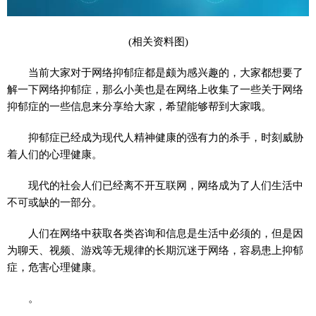
(相关资料图)
当前大家对于网络抑郁症都是颇为感兴趣的，大家都想要了
解一下网络抑郁症，那么小美也是在网络上收集了一些关于网络
抑郁症的一些信息来分享给大家，希望能够帮到大家哦。
抑郁症已经成为现代人精神健康的强有力的杀手，时刻威胁
着人们的心理健康。
现代的社会人们已经离不开互联网，网络成为了人们生活中
不可或缺的一部分。
人们在网络中获取各类咨询和信息是生活中必须的，但是因
为聊天、视频、游戏等无规律的长期沉迷于网络，容易患上抑郁
症，危害心理健康。
。