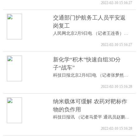
2022-02-10 15:16:27
交通部门护航务工人员平安返
岗复工
人民网北京2月9日电 （记者王连香）记者...
2022-02-10 15:16:27
新化学“积木”快速自组3D分
子“战车”
科技日报北京2月8日电 （记者张梦然）据...
2022-02-10 15:16:28
纳米载体可缓解 农药对靶标作
物的负作用
科技日报讯 （记者马爱平 通讯员赵鹏跃...
2022-02-10 15:16:28