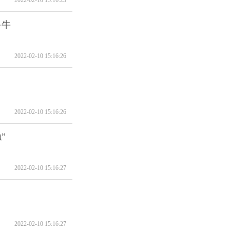
多牛
2022-02-10 15:16:26
2022-02-10 15:16:26
”
2022-02-10 15:16:27
2022-02-10 15:16:27