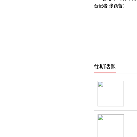
台记者 张颖哲）
往期话题