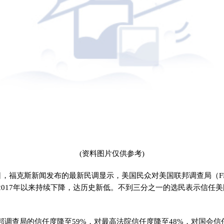
(资料图片仅供参考)
8日，福克斯新闻发布的最新民调显示，美国民众对美国联邦调查局（F
2017年以来持续下降，达历史新低。不到三分之一的选民表示信任
邦调查局的信任度降至59%，对最高法院信任度降至48%，对国会信