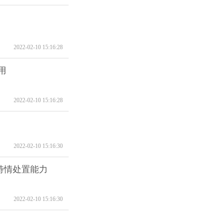
2022-02-10 15:16:28
用
2022-02-10 15:16:28
2022-02-10 15:16:30
特情处置能力
2022-02-10 15:16:30