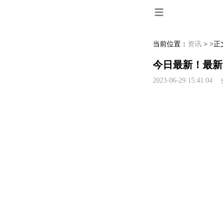
当前位置：
资讯
> >正
今日最新！最新
2023-06-29 15:41