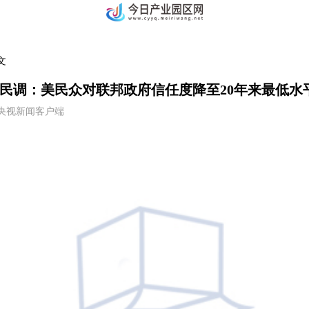
文
民调：美民众对联邦政府信任度降至20年来最低水
:04 央视新闻客户端