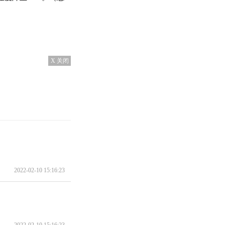
X 关闭
2022-02-10 15:16:23
2022-02-10 15:16:23