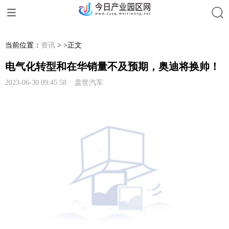
搜索
当前位置：
资讯
> >正文
电气化转型和在华销量不及预期，奥迪将换帅！
2023-06-30 09:45:58 盖世汽车