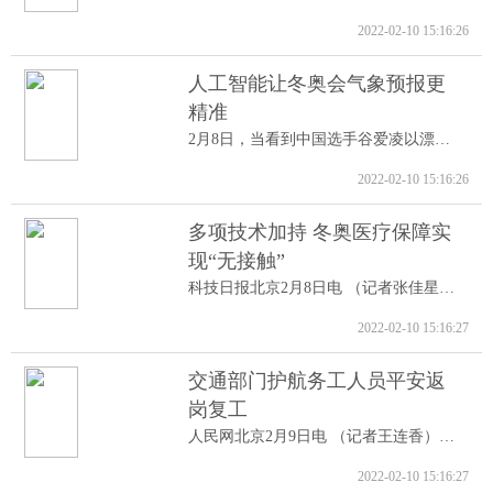
2022-02-10 15:16:26
人工智能让冬奥会气象预报更
精准
2月8日，当看到中国选手谷爱凌以漂亮的高...
2022-02-10 15:16:26
多项技术加持 冬奥医疗保障实
现“无接触”
科技日报北京2月8日电 （记者张佳星）记...
2022-02-10 15:16:27
交通部门护航务工人员平安返
岗复工
人民网北京2月9日电 （记者王连香）记者...
2022-02-10 15:16:27