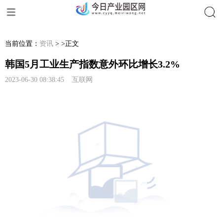
搜索
当前位置：
资讯
> >正文
韩国5月工业生产指数意外环比增长3.2%
2023-06-30 08:38:45 互联网