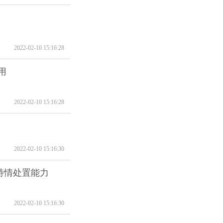
2022-02-10 15:16:28
用
2022-02-10 15:16:28
2022-02-10 15:16:30
特情处置能力
2022-02-10 15:16:30