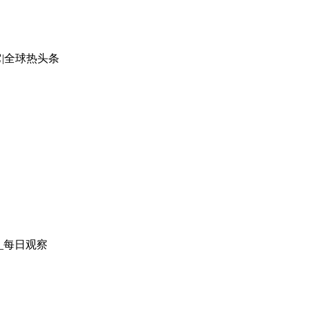
|全球热头条
_每日观察