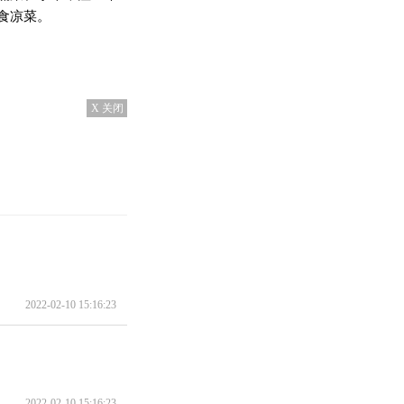
食凉菜。
X 关闭
2022-02-10 15:16:23
2022-02-10 15:16:23