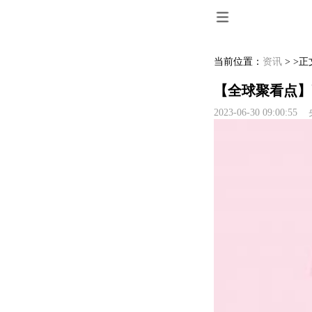
当前位置：
资讯
> >正
【全球聚看点】
2023-06-30 09:00:5