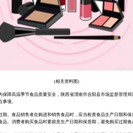
(相关资料图)
为保障高温季节食品质量安全，陕西省渭南市合阳县市场监督管理局
点事项。
过期。食品销售者在购进和销售食品时，应当检查食品生产日期和保
食品。消费者购买食品时要留意生产日期和保质期，避免购买过期食