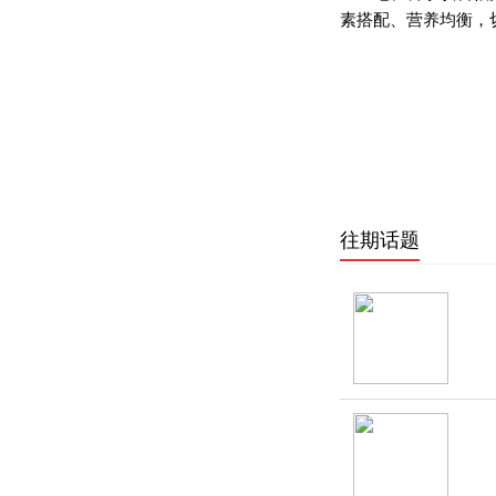
素搭配、营养均衡，
往期话题