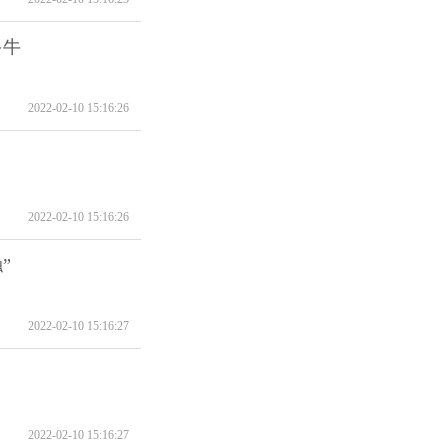
多牛
2022-02-10 15:16:26
2022-02-10 15:16:26
”
2022-02-10 15:16:27
2022-02-10 15:16:27