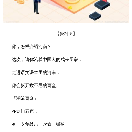
【资料图】
你，怎样介绍河南？
这次，请你沿着中国人的成长图谱，
走进语文课本里的河南，
你会拆开数不尽的盲盒。
「潮流盲盒」
在龙门石窟，
有一支集敲击、吹管、弹弦