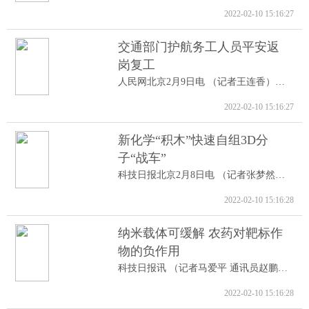
2022-02-10 15:16:27
交通部门护航务工人员平安返
岗复工
人民网北京2月9日电 （记者王连香）记者...
2022-02-10 15:16:27
新化学“积木”快速自组3D分
子“战车”
科技日报北京2月8日电 （记者张梦然）据...
2022-02-10 15:16:28
纳米载体可缓解 农药对靶标作
物的负作用
科技日报讯 （记者马爱平 通讯员赵鹏跃...
2022-02-10 15:16:28