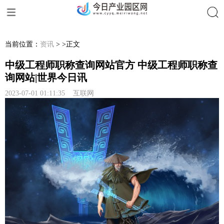
搜索
当前位置：
资讯
> >正文
中级工程师职称查询网站官方 中级工程师职称查
询网站|世界今日讯
2023-07-01 01:11:35 互联网