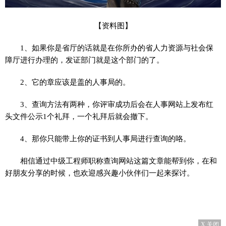
【资料图】
1、如果你是省厅的话就是在你所办的省人力资源与社会保
障厅进行办理的，发证部门就是这个部门的了。
2、它的章应该是盖的人事局的。
3、查询方法有两种，你评审成功后会在人事网站上发布红
头文件公示1个礼拜，一个礼拜后就会撤下。
4、那你只能带上你的证书到人事局进行查询的咯。
相信通过中级工程师职称查询网站这篇文章能帮到你，在和
好朋友分享的时候，也欢迎感兴趣小伙伴们一起来探讨。
X 关闭