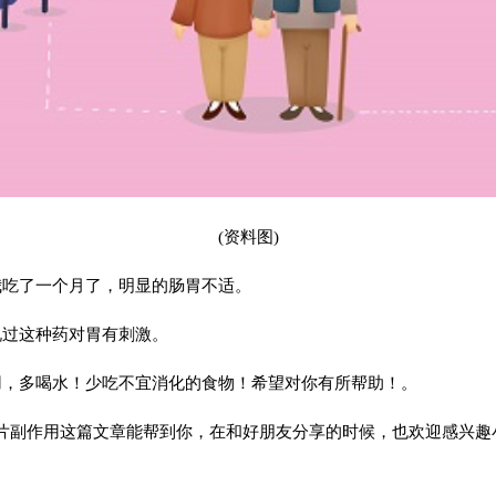
(资料图)
我吃了一个月了，明显的肠胃不适。
说过这种药对胃有刺激。
用，多喝水！少吃不宜消化的食物！希望对你有所帮助！。
片副作用这篇文章能帮到你，在和好朋友分享的时候，也欢迎感兴趣