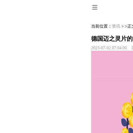
当前位置：
资讯
> >正
德国迈之灵片的
2023-07-02 07:04:0