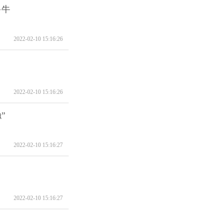
多牛
2022-02-10 15:16:26
2022-02-10 15:16:26
”
2022-02-10 15:16:27
2022-02-10 15:16:27