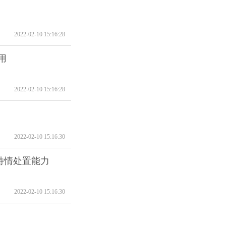
2022-02-10 15:16:28
用
2022-02-10 15:16:28
2022-02-10 15:16:30
特情处置能力
2022-02-10 15:16:30