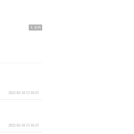
X 关闭
2022-02-10 15:16:23
2022-02-10 15:16:23