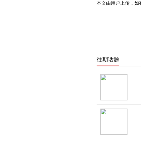
本文由用户上传，如
往期话题