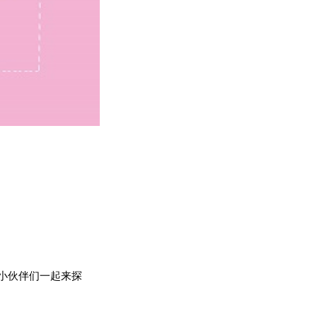
小伙伴们一起来探