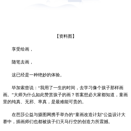
【资料图】
享受绘画，
随笔去画，
这已经是一种绝妙的体验。
毕加索曾说：“我用了一生的时间，去学习像个孩子那样画
画。”大师为什么如此赞赏孩子的画？答案想必大家都知道，童画
里的纯真、无邪、率真，是最难能可贵的。
在芭莎公益与摄图网携手举办的“童画改造计划”公益设计大
赛中，插画师们也都被孩子们天马行空的创造力所震撼。