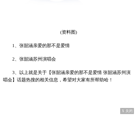
(资料图)
1、张韶涵亲爱的那不是爱情
2、张韶涵苏州演唱会
3、以上就是关于【张韶涵亲爱的那不是爱情 张韶涵苏州演
唱会】话题热搜的相关信息，希望对大家有所帮助哈！
X 关闭