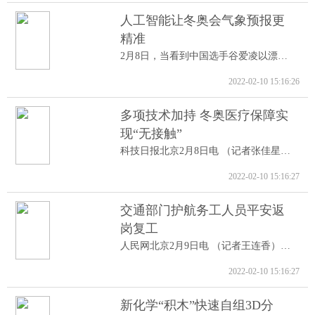
人工智能让冬奥会气象预报更
精准
2月8日，当看到中国选手谷爱凌以漂亮的高...
2022-02-10 15:16:26
多项技术加持 冬奥医疗保障实
现“无接触”
科技日报北京2月8日电 （记者张佳星）记...
2022-02-10 15:16:27
交通部门护航务工人员平安返
岗复工
人民网北京2月9日电 （记者王连香）记者...
2022-02-10 15:16:27
新化学“积木”快速自组3D分