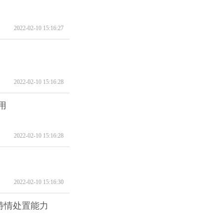
2022-02-10 15:16:27
2022-02-10 15:16:28
用
2022-02-10 15:16:28
2022-02-10 15:16:30
特情处置能力