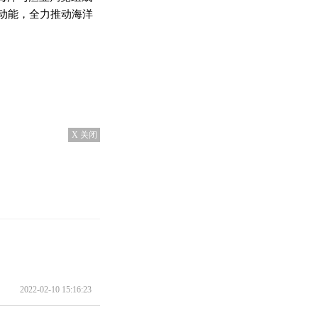
动能，全力推动海洋
X 关闭
2022-02-10 15:16:23