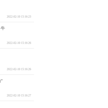
2022-02-10 15:16:23
多牛
2022-02-10 15:16:26
2022-02-10 15:16:26
”
2022-02-10 15:16:27