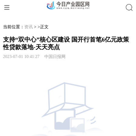
搜索
当前位置：
资讯
> >正文
支持“双中心”核心区建设 国开行首笔6亿元政策
性贷款落地-天天亮点
2023-07-01 10:41:27 中国日报网