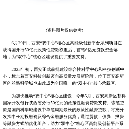
(资料图片仅供参考)
6月29日，西安“双中心”核心区高能级创新平台系列项目在
获得国开行50亿元政策性贷款额度后，首笔6亿元贷款资金落
地，为“双中心”核心区建设提供了重要支持。
2023年初，西安正式获批建设综合性科学中心和科技创新中
心，标志着西安科技创新迈向高质量发展新阶段，位于西安高新
区的丝路科学城也由此成为全国唯一的“双中心”核心承载区。
为加快推动“双中心”核心区建设，今年5月，西安高新区获得
国家开发银行陕西省分行50亿元的政策性融资贷款支持。该笔贷
款是国内科学城建设中单笔周期最长的政策性融资贷款，将充分
发挥中长期投融资及综合金融服务优势，通过贷款、债券、投资
等融资方式的优化组合，助力“双中心”核心区高能级创新平台系