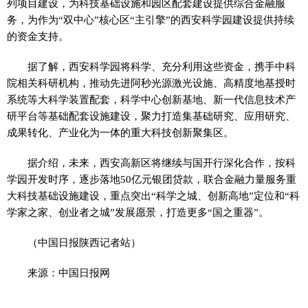
列项目建设，为科技基础设施和园区配套建设提供综合金融服
务，为作为“双中心”核心区“主引擎”的西安科学园建设提供持续
的资金支持。
据了解，西安科学园将科学、充分利用这些资金，携手中科
院相关科研机构，推动先进阿秒光源激光设施、高精度地基授时
系统等大科学装置配套，科学中心创新基地、新一代信息技术产
研平台等基础配套设施建设，聚力打造集基础研究、应用研究、
成果转化、产业化为一体的重大科技创新聚集区。
据介绍，未来，西安高新区将继续与国开行深化合作，按科
学园开发时序，逐步落地50亿元银团贷款，联合金融力量服务重
大科技基础设施建设，重点突出“科学之城、创新高地”定位和“科
学家之家、创业者之城”发展愿景，打造更多“国之重器”。
（中国日报陕西记者站）
来源：中国日报网