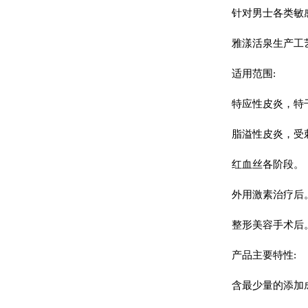
针对男士各类敏
雅漾活泉生产工
适用范围:
特应性皮炎，特
脂溢性皮炎，受
红血丝各阶段。
外用激素治疗后
整形美容手术后
产品主要特性:
含最少量的添加