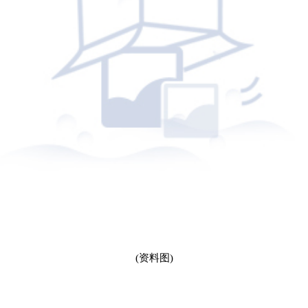
(资料图)