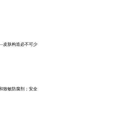
。
—皮肤构造必不可少
和致敏防腐剂；安全