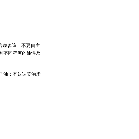
向专家咨询，不要自主
对不同程度的油性及
子油：有效调节油脂