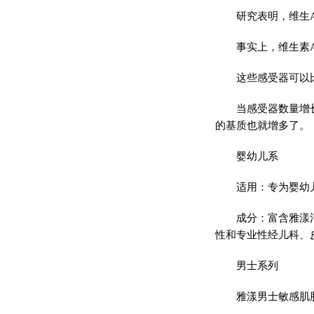
研究表明，维生
事实上，维生素
这些感受器可以
当感受器数量增
的基质也就增多了。
婴幼儿系
适用：专为婴幼
成分：富含雅漾
性和专业性经儿科、
男士系列
雅漾男士敏感肌