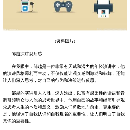
(资料图片)
邹越演讲观后感
在我眼中，邹越是一位非常有天赋和潜力的年轻演讲家，他
的演讲风格犀利而生动，不仅仅能让观众感到激动和鼓舞，还能
让人们深入思考，对自己的行为和决策进行反思。
邹越的演讲引人入胜，深入浅出，以富有感染性的话语和音
调引领听众步入他的思考世界中。他用自己的故事和经历引导观
众思考人生的本质和意义，激励人们勇敢地向前走。更重要的
是，他强调了自我认识和自我反省的重要性，让人们明白了自我
意识的重要性。