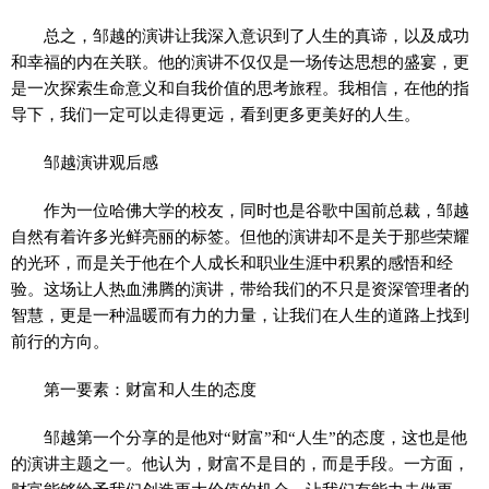
总之，邹越的演讲让我深入意识到了人生的真谛，以及成功
和幸福的内在关联。他的演讲不仅仅是一场传达思想的盛宴，更
是一次探索生命意义和自我价值的思考旅程。我相信，在他的指
导下，我们一定可以走得更远，看到更多更美好的人生。
邹越演讲观后感
作为一位哈佛大学的校友，同时也是谷歌中国前总裁，邹越
自然有着许多光鲜亮丽的标签。但他的演讲却不是关于那些荣耀
的光环，而是关于他在个人成长和职业生涯中积累的感悟和经
验。这场让人热血沸腾的演讲，带给我们的不只是资深管理者的
智慧，更是一种温暖而有力的力量，让我们在人生的道路上找到
前行的方向。
第一要素：财富和人生的态度
邹越第一个分享的是他对“财富”和“人生”的态度，这也是他
的演讲主题之一。他认为，财富不是目的，而是手段。一方面，