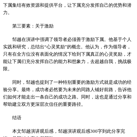
下属集结有效资源和提供平台，让下属充分发挥自己的优势和潜
力。
第三要素：关于激励
邹越在演讲中强调了领导者必须善于激励下属。他基于个人
实践和研究，总结出“心灵奖励”的概念。他认为，作为领导者，
只有在全方位没有表面化的情况下给到下属真正的心灵奖励，才
能让下属们充分发挥自己的能力和想象力，去超越自我，挑战极
限。
同时，邹越也提到了一种特别重要的激励方式就是成功的经
验分享。最终，成功者必然要为未来的同路人铺好前路，告诉他
们如何才能走出一条自己的成功之路。同时，这也是通过分享和
帮助建立双方更深层次信任的重要路径。
结语
本文邹越演讲观后感，邹越演讲观后感300字到此分享完