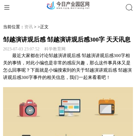
搜索
当前位置：
资讯
> >正文
邹越演讲观后感 邹越演讲观后感300字 天天讯息
2023-07-03 23:07:52 科学教育网
最近大家都在讨论邹越演讲观后感 邹越演讲观后感300字相
关的事情，对此小编也是非常的感应兴趣，那么这件事具体又是
怎么回事呢？下面就是小编搜索到的关于邹越演讲观后感 邹越演
讲观后感300字事件的相关信息，我们一起来看看吧！