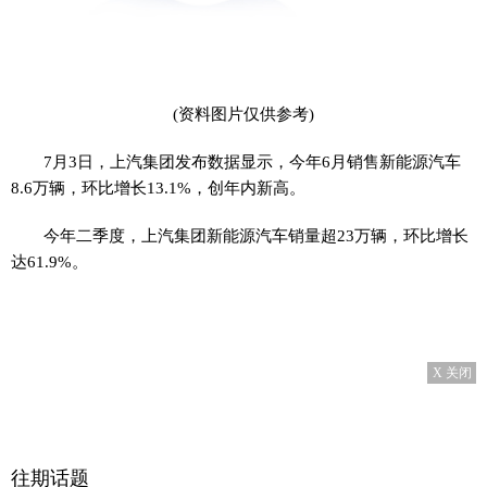
(资料图片仅供参考)
7月3日，上汽集团发布数据显示，今年6月销售新能源汽车
8.6万辆，环比增长13.1%，创年内新高。
今年二季度，上汽集团新能源汽车销量超23万辆，环比增长
达61.9%。
X 关闭
往期话题