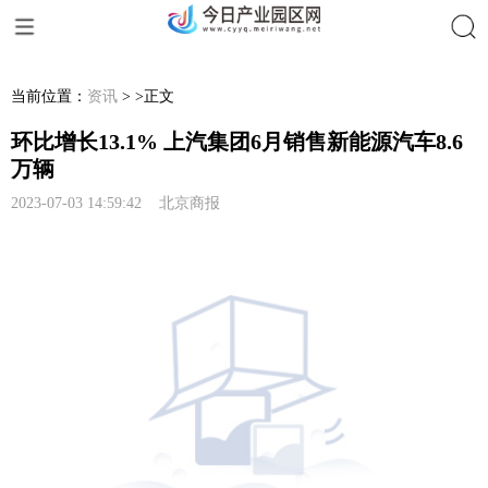
搜索
当前位置：
资讯
> >正文
环比增长13.1% 上汽集团6月销售新能源汽车8.6
万辆
2023-07-03 14:59:42 北京商报