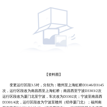
【资料图】
变更运行区段3.5对，分别为：赣州至上海虹桥D3146/D3145
次，运行区段改为南昌西至上海虹桥；南昌西至宁波D3303/2次
运行区段改为厦门北至宁波，车次改为D3302次；宁波至南昌西
D3301/4次，运行区段改为宁波至赣州（经停厦门北）；福州南