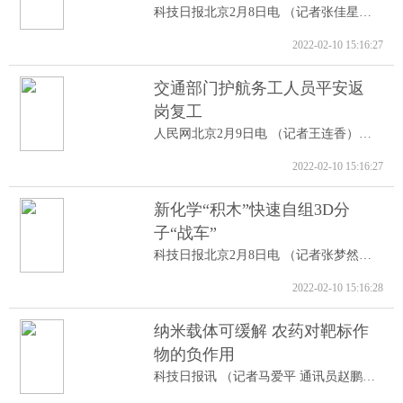
科技日报北京2月8日电 （记者张佳星）记...
2022-02-10 15:16:27
交通部门护航务工人员平安返
岗复工
人民网北京2月9日电 （记者王连香）记者...
2022-02-10 15:16:27
新化学“积木”快速自组3D分
子“战车”
科技日报北京2月8日电 （记者张梦然）据...
2022-02-10 15:16:28
纳米载体可缓解 农药对靶标作
物的负作用
科技日报讯 （记者马爱平 通讯员赵鹏跃...