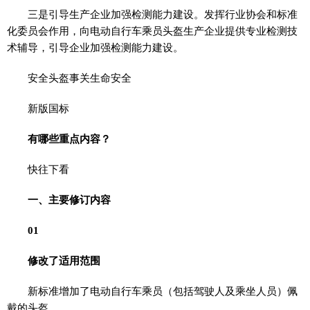
三是引导生产企业加强检测能力建设。发挥行业协会和标准
化委员会作用，向电动自行车乘员头盔生产企业提供专业检测技
术辅导，引导企业加强检测能力建设。
安全头盔事关生命安全
新版国标
有哪些重点内容？
快往下看
一、主要修订内容
0
1
修改了适用范围
新标准增加了电动自行车乘员（包括驾驶人及乘坐人员）佩
戴的头盔。