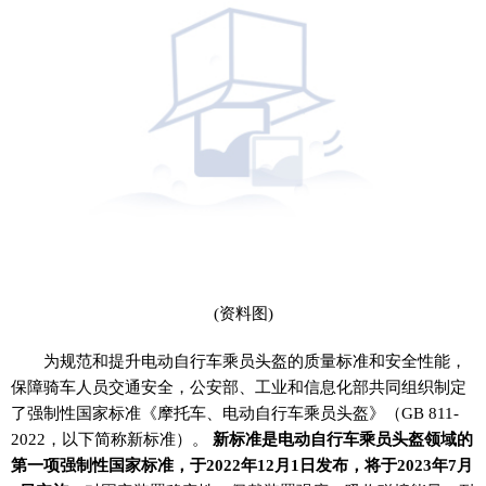
(资料图)
为规范和提升电动自行车乘员头盔的质量标准和安全性能，
保障骑车人员交通安全，公安部、工业和信息化部共同组织制定
了强制性国家标准《摩托车、电动自行车乘员头盔》（GB 811-
2022，以下简称新标准）。
新标准是电动自行车乘员头盔领域的
第一项强制性国家标准，于2022年12月1日发布，将于2023年7月