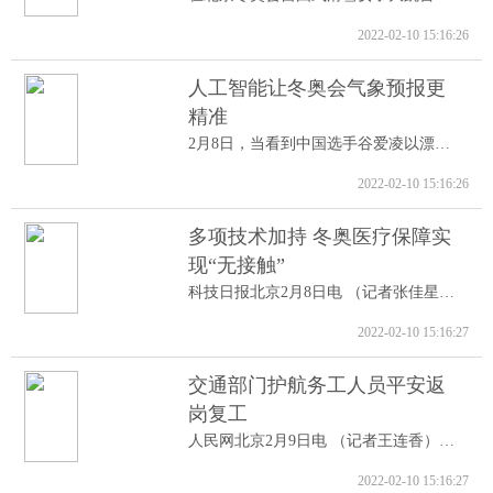
2022-02-10 15:16:26
人工智能让冬奥会气象预报更
精准
2月8日，当看到中国选手谷爱凌以漂亮的高...
2022-02-10 15:16:26
多项技术加持 冬奥医疗保障实
现“无接触”
科技日报北京2月8日电 （记者张佳星）记...
2022-02-10 15:16:27
交通部门护航务工人员平安返
岗复工
人民网北京2月9日电 （记者王连香）记者...
2022-02-10 15:16:27