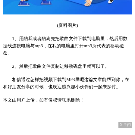
(资料图片)
1、用酷我或者酷狗先把歌曲文件下载到电脑里，然后用数
据线连接电脑与mp3，在我的电脑里打开mp3所代表的移动磁
盘。
2、然后把歌曲文件复制进移动磁盘里就可以了。
相信通过怎样把视频下载到MP3里呢这篇文章能帮到你，在
和好朋友分享的时候，也欢迎感兴趣小伙伴们一起来探讨。
本文由用户上传，如有侵权请联系删除！
X 关闭