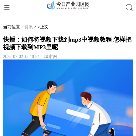
搜索
当前位置：
资讯
> >正文
快播：如何将视频下载到mp3中视频教程 怎样把
视频下载到MP3里呢
2023-07-02 13:10:54 城市网