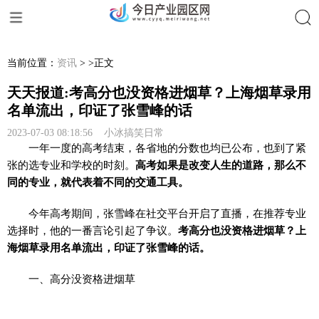
搜索
当前位置：
资讯
> >正文
天天报道:考高分也没资格进烟草？上海烟草录用
名单流出，印证了张雪峰的话
2023-07-03 08:18:56 小冰搞笑日常
一年一度的高考结束，各省地的分数也均已公布，也到了紧
张的选专业和学校的时刻。
高考如果是改变人生的道路，那么不
同的专业，就代表着不同的交通工具。
今年高考期间，张雪峰在社交平台开启了直播，在推荐专业
选择时，他的一番言论引起了争议。
考高分也没资格进烟草？上
海烟草录用名单流出，印证了张雪峰的话。
一、高分没资格进烟草