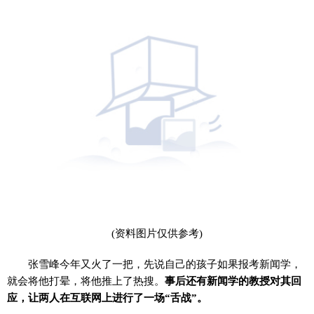
(资料图片仅供参考)
张雪峰今年又火了一把，先说自己的孩子如果报考新闻学，
就会将他打晕，将他推上了热搜。
事后还有新闻学的教授对其回
应，让两人在互联网上进行了一场“舌战”。