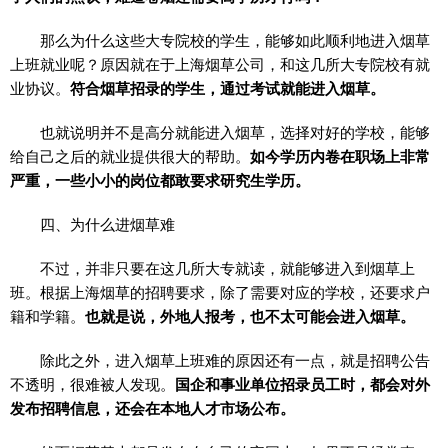
那么为什么这些大专院校的学生，能够如此顺利地进入烟草
上班就业呢？原因就在于上海烟草公司，和这几所大专院校有就
业协议。
符合烟草招录的学生，通过考试就能进入烟草。
也就说明并不是高分就能进入烟草，选择对好的学校，能够
给自己之后的就业提供很大的帮助。
如今学历内卷在职场上非常
严重，一些小小的岗位都敢要求研究生学历。
四、为什么进烟草难
不过，并非只要在这几所大专就读，就能够进入到烟草上
班。根据上海烟草的招聘要求，除了需要对应的学校，还要求户
籍和学籍。
也就是说，外地人报考，也不太可能会进入烟草。
除此之外，进入烟草上班难的原因还有一点，就是招聘公告
不透明，很难被人发现。
国企和事业单位招录员工时，都会对外
发布招聘信息，还会在本地人才市场公布。