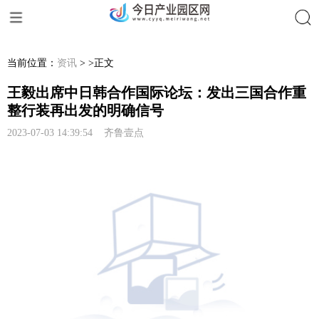
搜索
当前位置：
资讯
> >正文
王毅出席中日韩合作国际论坛：发出三国合作重
整行装再出发的明确信号
2023-07-03 14:39:54 齐鲁壹点