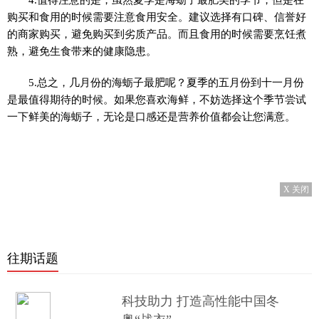
购买和食用的时候需要注意食用安全。建议选择有口碑、信誉好
的商家购买，避免购买到劣质产品。而且食用的时候需要烹饪煮
熟，避免生食带来的健康隐患。
5.总之，几月份的海蛎子最肥呢？夏季的五月份到十一月份
是最值得期待的时候。如果您喜欢海鲜，不妨选择这个季节尝试
一下鲜美的海蛎子，无论是口感还是营养价值都会让您满意。
X 关闭
往期话题
科技助力 打造高性能中国冬