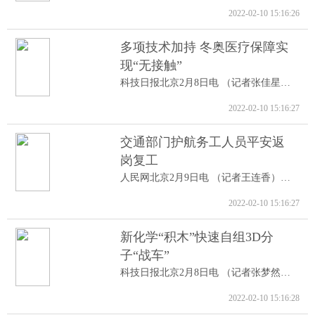
2022-02-10 15:16:26
多项技术加持 冬奥医疗保障实
现“无接触”
科技日报北京2月8日电 （记者张佳星）记...
2022-02-10 15:16:27
交通部门护航务工人员平安返
岗复工
人民网北京2月9日电 （记者王连香）记者...
2022-02-10 15:16:27
新化学“积木”快速自组3D分
子“战车”
科技日报北京2月8日电 （记者张梦然）据...
2022-02-10 15:16:28