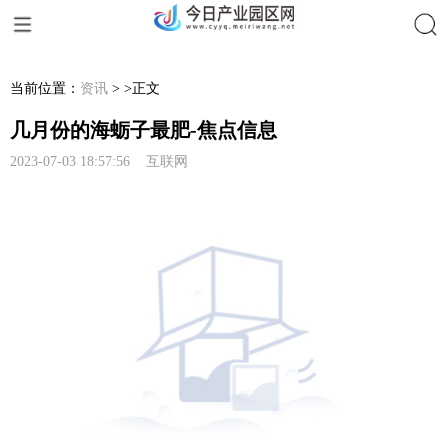
搜索
当前位置：
资讯
> >正文
几月份的海蛎子最肥-焦点信息
2023-07-03 18:57:56 互联网