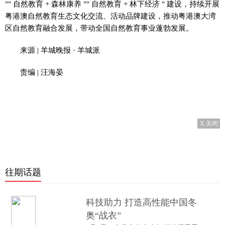
"" 自然教育 + 森林康养 "" 自然教育 + 林下经济 " 建设，持续开展
粤港澳自然教育生态文化交流、活动品牌建设，推动粤港澳大湾
区自然教育融合发展，带动全国自然教育事业蓬勃发展。
来源 | 羊城晚报 · 羊城派
责编 | 汪海晏
X 关闭
往期话题
科技助力 打造高性能中国冬
奥“战衣”