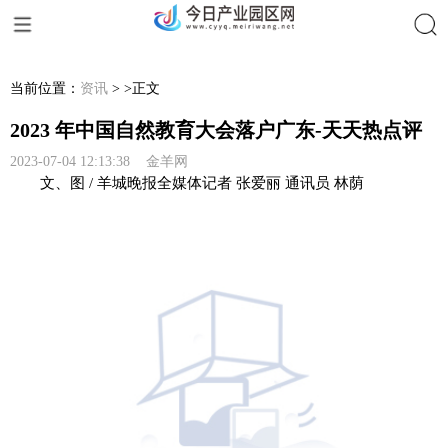
搜索
当前位置：
资讯
> >正文
2023 年中国自然教育大会落户广东-天天热点评
2023-07-04 12:13:38 金羊网
文、图 / 羊城晚报全媒体记者 张爱丽 通讯员 林荫