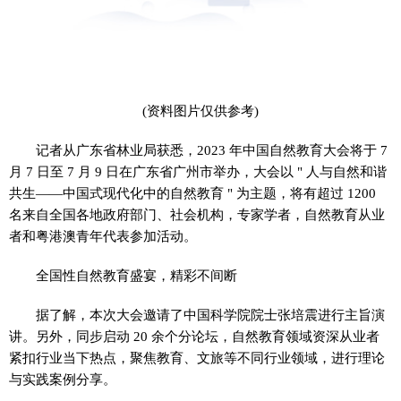
(资料图片仅供参考)
记者从广东省林业局获悉，2023 年中国自然教育大会将于 7
月 7 日至 7 月 9 日在广东省广州市举办，大会以 " 人与自然和谐
共生——中国式现代化中的自然教育 " 为主题，将有超过 1200
名来自全国各地政府部门、社会机构，专家学者，自然教育从业
者和粤港澳青年代表参加活动。
全国性自然教育盛宴，精彩不间断
据了解，本次大会邀请了中国科学院院士张培震进行主旨演
讲。另外，同步启动 20 余个分论坛，自然教育领域资深从业者
紧扣行业当下热点，聚焦教育、文旅等不同行业领域，进行理论
与实践案例分享。