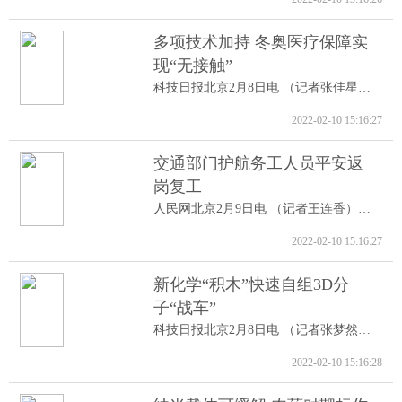
多项技术加持 冬奥医疗保障实
现“无接触”
科技日报北京2月8日电 （记者张佳星）记...
2022-02-10 15:16:27
交通部门护航务工人员平安返
岗复工
人民网北京2月9日电 （记者王连香）记者...
2022-02-10 15:16:27
新化学“积木”快速自组3D分
子“战车”
科技日报北京2月8日电 （记者张梦然）据...
2022-02-10 15:16:28