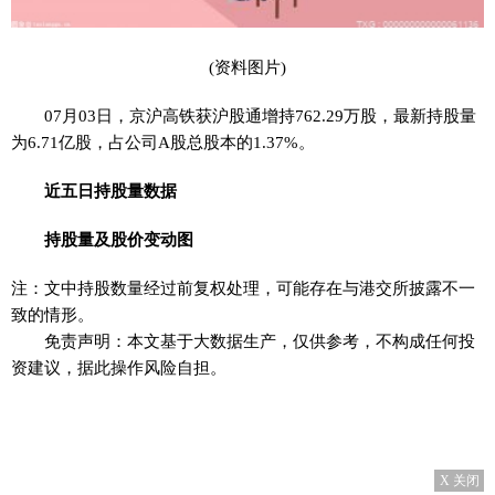
(资料图片)
07月03日，京沪高铁获沪股通增持762.29万股，最新持股量
为6.71亿股，占公司A股总股本的1.37%。
近五日持股量数据
持股量及股价变动图
注：文中持股数量经过前复权处理，可能存在与港交所披露不一
致的情形。
免责声明：本文基于大数据生产，仅供参考，不构成任何投
资建议，据此操作风险自担。
X 关闭