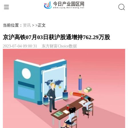
搜索
当前位置：
资讯
> >正文
京沪高铁07月03日获沪股通增持762.29万股
2023-07-04 09:00:31 东方财富Choice数据